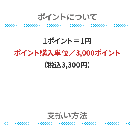
ポイントについて
1ポイント＝1円
ポイント購入単位／3,000ポイント
（税込3,300円）
支払い方法