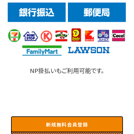
NP掛払いもご利用可能です。
新規無料会員登録