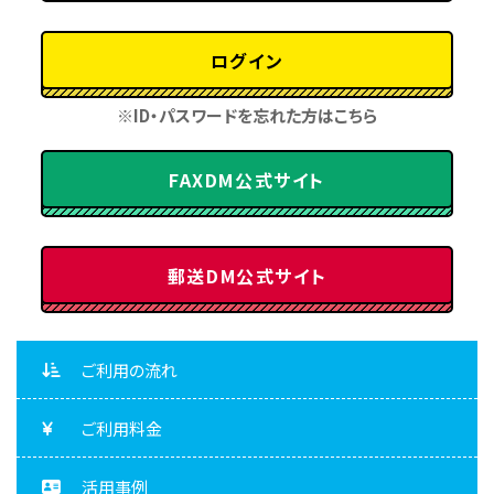
ログイン
※ID・パスワードを忘れた方はこちら
FAXDM公式サイト
郵送DM公式サイト
ご利用の流れ
ご利用料金
活用事例